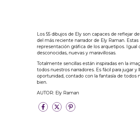
Los 55 dibujos de Ely son capaces de reflejar d
del más reciente narrador de Ely Raman. Estas 
representación gráfica de los arquetipos. Igual 
desconocidas, nuevas y maravillosas.
Totalmente sencillas están inspiradas en la im
todos nuestros narradores. Es fácil para jugar y
oportunidad, contado con la fantasía de todos
bien.
AUTOR: Ely Raman