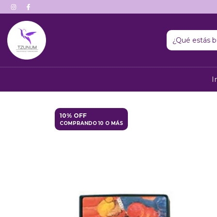
I
10% OFF
COMPRANDO 10 O MÁS