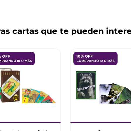
as cartas que te pueden inter
% OFF
10% OFF
PRANDO 10 O MÁS
COMPRANDO 10 O MÁS