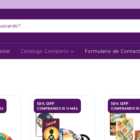
nicio
Catálogo Completo
Formulario de Contac
10% OFF
10% OFF
ÁS
COMPRANDO 10 O MÁS
COMPRANDO 10