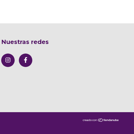
Nuestras redes